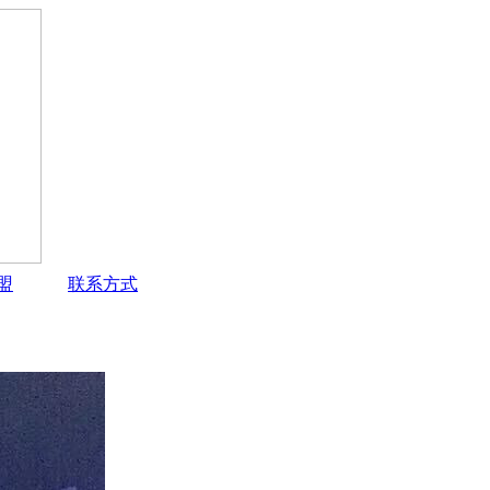
盟
联系方式